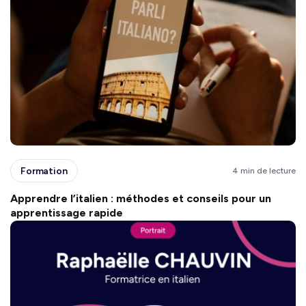
Formation
4 min de lecture
Apprendre l’italien : méthodes et conseils pour un
apprentissage rapide