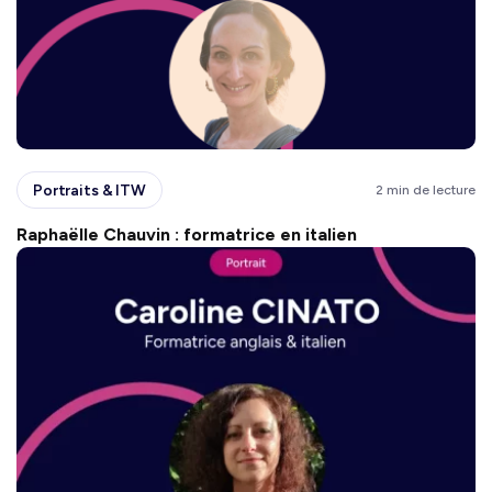
Portraits & ITW
2 min de lecture
Raphaëlle Chauvin : formatrice en italien