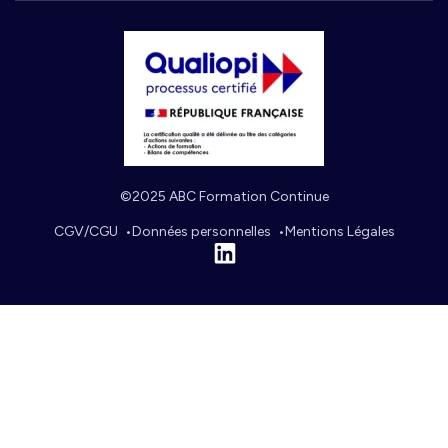
©2025 ABC Formation Continue
CGV/CGU
Données personnelles
Mentions Légales
Linkedin