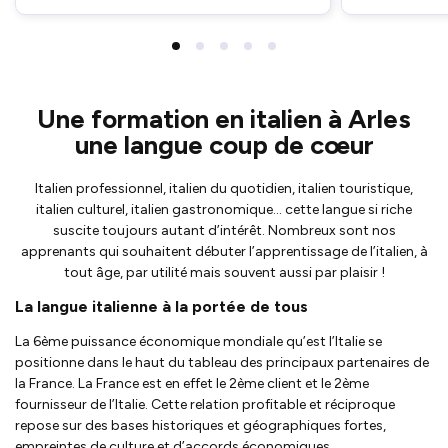
Une formation en italien à Arles
une langue coup de cœur
Italien professionnel, italien du quotidien, italien touristique,
italien culturel, italien gastronomique… cette langue si riche
suscite toujours autant d’intérêt. Nombreux sont nos
apprenants qui souhaitent débuter l’apprentissage de l’italien, à
tout âge, par utilité mais souvent aussi par plaisir !
La langue italienne à la portée de tous
La 6ème puissance économique mondiale qu’est l’Italie se
positionne dans le haut du tableau des principaux partenaires de
la France. La France est en effet le 2ème client et le 2ème
fournisseur de l’Italie. Cette relation profitable et réciproque
repose sur des bases historiques et géographiques fortes,
empreintes de culture et d’accords économiques.