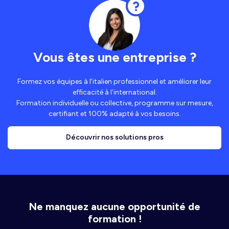
Vous êtes une entreprise ?
Formez vos équipes à l’italien professionnel et améliorer leur
efficacité à l’international.
Formation individuelle ou collective, programme sur mesure,
certifiant et 100% adapté à vos besoins.
Découvrir nos solutions pros
Ne manquez aucune opportunité de
formation !