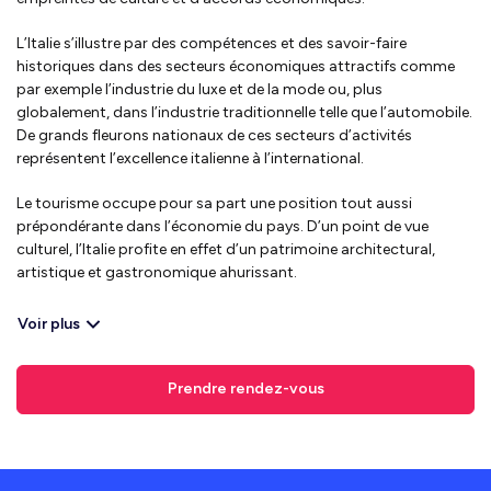
L’Italie s’illustre par des compétences et des savoir-faire
historiques dans des secteurs économiques attractifs comme
par exemple l’industrie du luxe et de la mode ou, plus
globalement, dans l’industrie traditionnelle telle que l’automobile.
De grands fleurons nationaux de ces secteurs d’activités
représentent l’excellence italienne à l’international.
Le tourisme occupe pour sa part une position tout aussi
prépondérante dans l’économie du pays. D’un point de vue
culturel, l’Italie profite en effet d’un patrimoine architectural,
artistique et gastronomique ahurissant.
Voir plus
Prendre rendez-vous