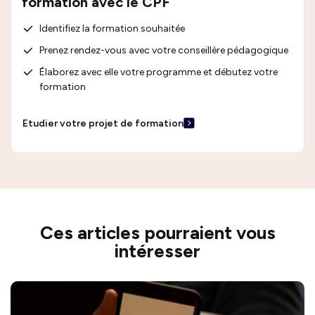
formation avec le CPF
Identifiez la formation souhaitée
Prenez rendez-vous avec votre conseillère pédagogique
Élaborez avec elle votre programme et débutez votre
formation
Etudier votre projet de formation
Ces articles pourraient vous
intéresser