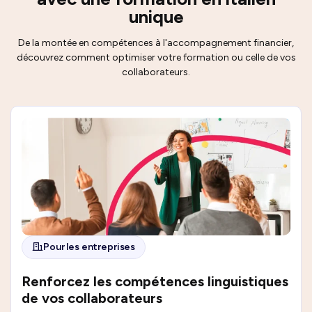
unique
De la montée en compétences à l'accompagnement financier,
découvrez comment optimiser votre formation ou celle de vos
collaborateurs.
Pour les entreprises
Renforcez les compétences linguistiques
de vos collaborateurs