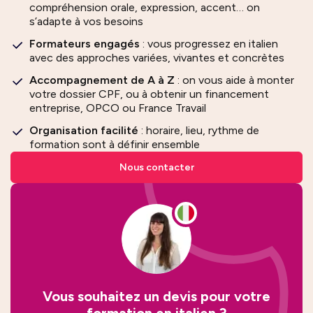
compréhension orale, expression, accent… on
s’adapte à vos besoins
Formateurs engagés
: vous progressez en italien
avec des approches variées, vivantes et concrètes
Accompagnement de A à Z
: on vous aide à monter
votre dossier CPF, ou à obtenir un financement
entreprise, OPCO ou France Travail
Organisation facilité
: horaire, lieu, rythme de
formation sont à définir ensemble
Nous contacter
Vous souhaitez un devis pour votre