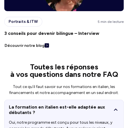
Portraits & ITW
5 min de lecture
3 conseils pour devenir bilingue – Interview
Découvrir notre blog
Toutes les réponses
à vos questions dans notre FAQ
Tout ce qu’il faut savoir sur nos formations en italien, les
financements et notre accompagnement en un seul endroit.
La formation en italien est-elle adaptée aux
débutants ?
Oui, notre programme est conçu pour tous les niveaux, y