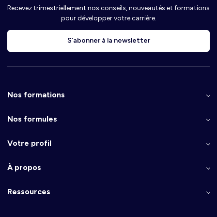
Recevez trimestriellement nos conseils, nouveautés et formations
pour développer votre carrière.
S’abonner à la newsletter
Nos formations
Nos formules
Votre profil
À propos
Ressources