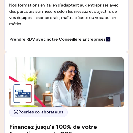
Nos formations en italien s’adaptent aux entreprises avec
des parcours sur mesure selon les niveaux et objectifs de
vos équipes : aisance orale, maîtrise écrite ou vocabulaire
métier.
Prendre RDV avec notre Conseillère Entreprises
Pour les collaborateurs
Financez jusqu'à 100% de votre