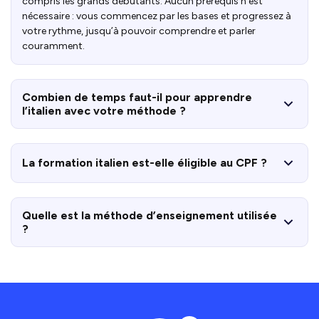
compris les grands débutants. Aucun prérequis n’est
nécessaire : vous commencez par les bases et progressez à
votre rythme, jusqu’à pouvoir comprendre et parler
couramment.
Combien de temps faut-il pour apprendre
l’italien avec votre méthode ?
La formation italien est-elle éligible au CPF ?
Quelle est la méthode d’enseignement utilisée
?