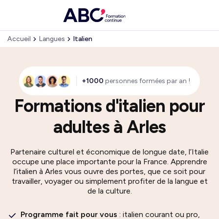
Accueil
Langues
Italien
+1000
personnes formées par an !
Formations d'italien pour
adultes à Arles
Partenaire culturel et économique de longue date, l’Italie
occupe une place importante pour la France. Apprendre
l’italien à Arles vous ouvre des portes, que ce soit pour
travailler, voyager ou simplement profiter de la langue et
de la culture.
Programme fait pour vous
: italien courant ou pro,