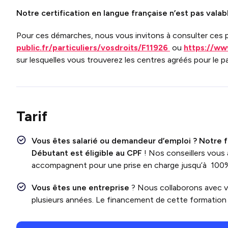
Notre certification en langue française n’est pas vala
Pour ces démarches, nous vous invitons à consulter ces pa
public.fr/particuliers/vosdroits/F11926
ou
https://ww
sur lesquelles vous trouverez les centres agréés pour le
Tarif
Vous êtes salarié ou demandeur d’emploi ?
Notre f
Débutant
est
éligible au CPF
! Nos conseillers vous
accompagnent pour une prise en charge jusqu’à 100
Vous êtes une entreprise
? Nous collaborons avec 
plusieurs années. Le financement de cette formation e