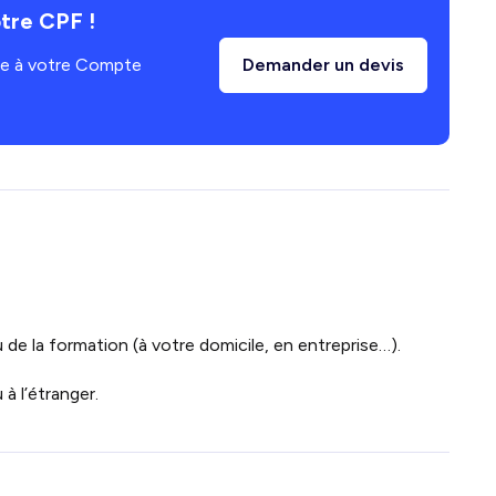
tre CPF !
âce à votre Compte
Demander un devis
 de la formation (à votre domicile, en entreprise…).
à l’étranger.