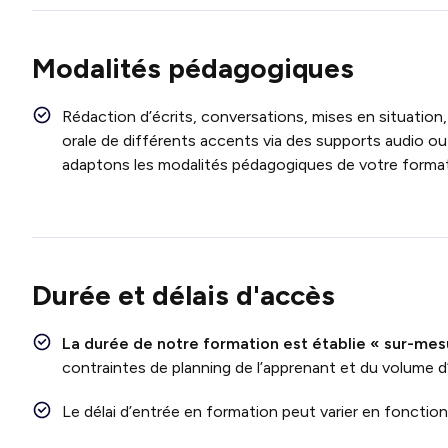
Modalités pédagogiques
Rédaction d’écrits, conversations, mises en situation,
orale de différents accents via des supports audio ou
adaptons les modalités pédagogiques de votre format
Durée et délais d'accès
La durée de notre formation est établie « sur-mes
contraintes de planning de l’apprenant et du volume d
Le délai d’entrée en formation peut varier en fonctio