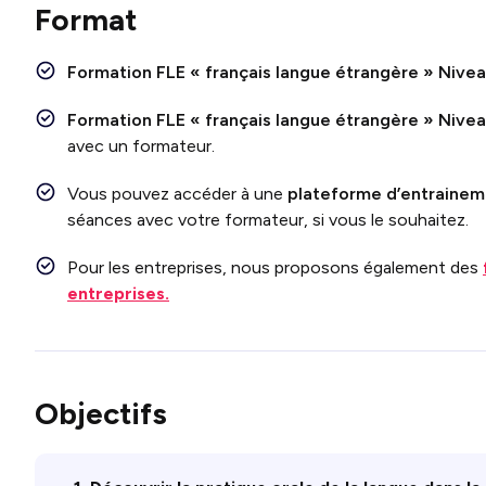
Format
Formation
FLE « français langue étrangère » Niv
Formation
FLE « français langue étrangère » Nive
avec un formateur.
Vous pouvez accéder à une
plateforme d’entraineme
séances avec votre formateur, si vous le souhaitez.
Pour les entreprises, nous proposons également des
entreprises.
Objectifs