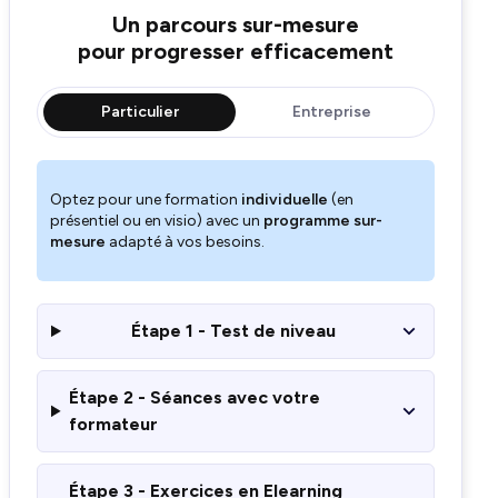
Un parcours sur-mesure
pour progresser efficacement
Particulier
Entreprise
Optez pour une formation
individuelle
(en
présentiel ou en visio) avec un
programme sur-
mesure
adapté à vos besoins.
Étape 1 - Test de niveau
Étape 2 - Séances avec votre
formateur
Étape 3 - Exercices en Elearning