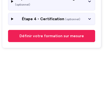
(optionnel)
Étape 4 - Certification
(optionnel)
Définir votre formation sur mesure