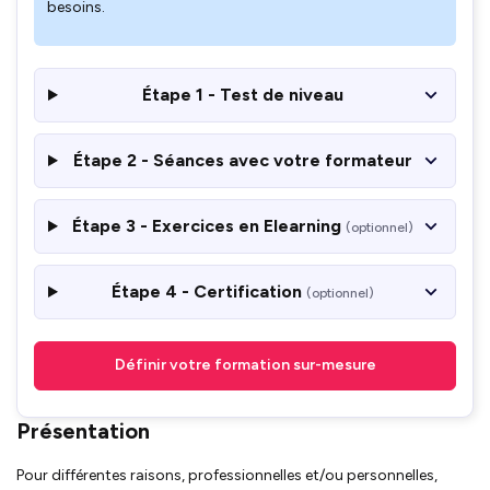
besoins.
Étape 1 - Test de niveau
Étape 2 - Séances avec votre formateur
Étape 3 - Exercices en Elearning
(optionnel)
Étape 4 - Certification
(optionnel)
Définir votre formation sur-mesure
Présentation
Pour différentes raisons, professionnelles et/ou personnelles,