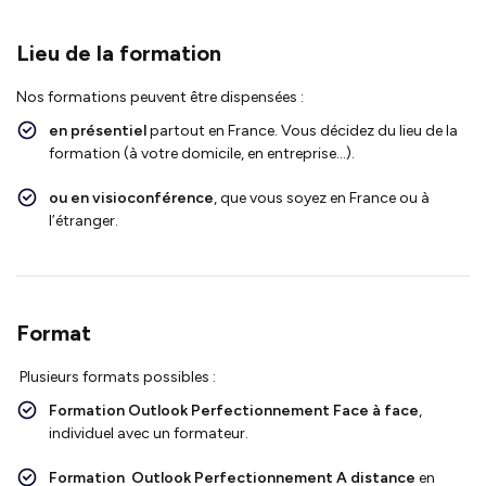
Lieu de la formation
Nos formations peuvent être dispensées :
en présentiel
partout en France. Vous décidez du lieu de la
formation (à votre domicile, en entreprise…).
ou en visioconférence
, que vous soyez en France ou à
l’étranger.
Format
Plusieurs formats possibles :
Formation Outlook Perfectionnement F
ace à face
,
individuel avec un formateur.
Formation Outlook Perfectionnement
A distance
en