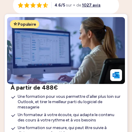
4.6/5
sur + de
1027 avis
Populaire
À partir de 488€
Une formation pour vous permettre d’aller plus loin sur
Outlook, et tirer le meilleur parti du logiciel de
messagerie
Un formateur à votre écoute, qui adapte le contenu
des cours à votre rythme et à vos besoins
Une formation sur mesure, qui peut être suivie à