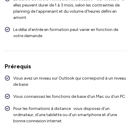
elles peuvent durer de 1 à 3 mois, selon les contraintes de
planning de l’apprenant et du volume d’heures défini en
amont.
Le délai d’entrée en formation peut varier en fonction de
votre demande.
Prérequis
Vous avez un niveau sur Outlook qui correspond à un niveau
de base
Vous connaissez les fonctions de base d’un Mac ou d’un PC.
Pour les formations à distance : vous disposez d’un
ordinateur, d’une tablette ou d’un smartphone et d’une
bonne connexion internet.