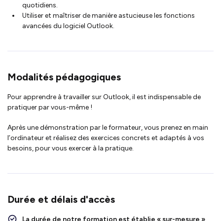
quotidiens.
Utiliser et maîtriser de manière astucieuse les fonctions
avancées du logiciel Outlook.
Modalités pédagogiques
Pour apprendre à travailler sur Outlook, il est indispensable de
pratiquer par vous-même !
Après une démonstration par le formateur, vous prenez en main
l’ordinateur et réalisez des exercices concrets et adaptés à vos
besoins, pour vous exercer à la pratique.
Durée et délais d'accès
La durée de notre formation est établie « sur-mesure »
,