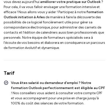
vous devez aujourd’hui
améliorer votre pratique sur Outlook
?
Pour cela, il va vous falloir envisager une formation intensive et
efficace ! Nous allons vous y aider ! Participez à notre
formation
Outlook initiation à Arles
de manière à faire la découverte des
possibilités de ce logiciel foncièrement utile pour gérer sa
correspondance électronique, pour administrer des carnets de
contacts et l’édition de calendriers aussi bien professionnels que
personnels. Notre équipe de formateurs spécialisés sera à
l’écoute de vos besoins et élaborera en conséquence un parcours
de formation évolutif et dynamique.
Tarif
Vous êtes salarié ou demandeur d’emploi ?
Notre
formation Outlook perfectionnement
est
éligible au CPF
! Nos conseillers vous aident à consulter votre compte CPF
et vous accompagnent pour une prise en charge jusqu’à
100% du coût des séances de votre formation.