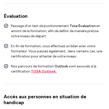
Évaluation
Passage d’un test de positionnement
Tosa Évaluation
en
amont de la formation, afin de définir de manière précise
votre niveau de départ.
En fin de formation, vous effectuez un bilan avec votre
formateur. Vous passez également, dans certains cas, une
certification pour attester de votre niveau.
Nos parcours de formation
Outlook
sont associés à la
certification
TOSA Outlook.
Accès aux personnes en situation de
handicap