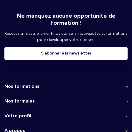
Ne manquez aucune opportunité de
formation !
Recevez trimestriellement nos conseils, nouveautés et formations
pour développer votre carrière.
S’abonner à la newsletter
Nos formations
Nos formules
Votre profil
À propos