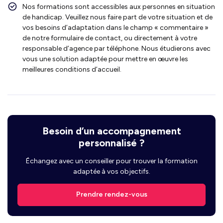
Nos formations sont accessibles aux personnes en situation
de handicap. Veuillez nous faire part de votre situation et de
vos besoins d’adaptation dans le champ « commentaire »
de notre formulaire de contact, ou directement à votre
responsable d’agence par téléphone. Nous étudierons avec
vous une solution adaptée pour mettre en œuvre les
meilleures conditions d’accueil.
Besoin d’un accompagnement
personnalisé ?
Échangez avec un conseiller pour trouver la formation
adaptée à vos objectifs.
Prendre rendez-vous