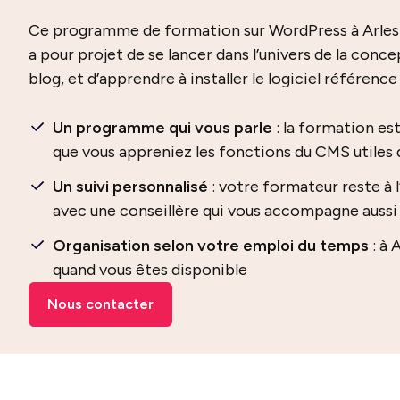
Ce programme de formation sur WordPress à Arles 
a pour projet de se lancer dans l’univers de la conce
blog, et d’apprendre à installer le logiciel référen
Un programme qui vous parle
: la formation es
que vous appreniez les fonctions du CMS utiles d
Un suivi personnalisé
: votre formateur reste à 
avec une conseillère qui vous accompagne aussi 
Organisation selon votre emploi du temps
: à 
quand vous êtes disponible
Nous contacter