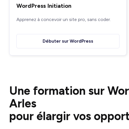
WordPress Initiation
Apprenez à concevoir un site pro, sans coder.
Débuter sur WordPress
Une formation sur Wor
Arles
pour élargir vos oppor