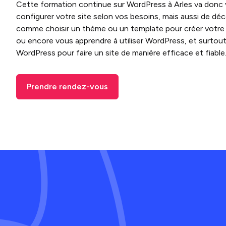
Cette formation continue sur WordPress à Arles va donc
configurer votre site selon vos besoins, mais aussi de déc
comme choisir un thème ou un template pour créer votre 
ou encore vous apprendre à utiliser WordPress, et surtou
WordPress pour faire un site de manière efficace et fiable
Prendre rendez-vous