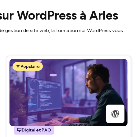
sur WordPress à Arles
 de gestion de site web, la formation sur WordPress vous
Populaire
Digital et PAO