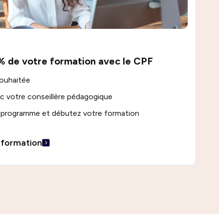
% de votre formation avec le CPF
souhaitée
c votre conseillère pédagogique
e programme et débutez votre formation
 formation