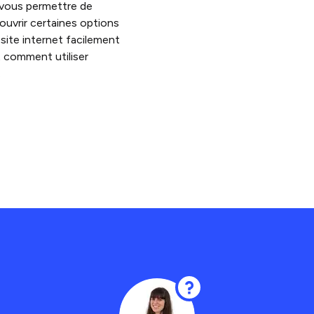
 vous permettre de
ouvrir certaines options
site internet facilement
t comment utiliser
.