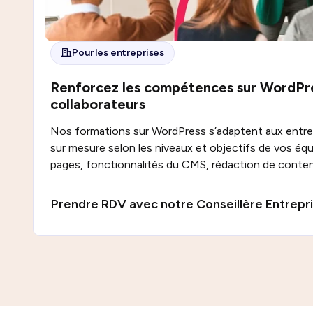
Pour les entreprises
Renforcez les compétences sur WordPr
collaborateurs
Nos formations sur WordPress s’adaptent aux entre
sur mesure selon les niveaux et objectifs de vos équi
pages, fonctionnalités du CMS, rédaction de conten
Prendre RDV avec notre Conseillère Entrepr