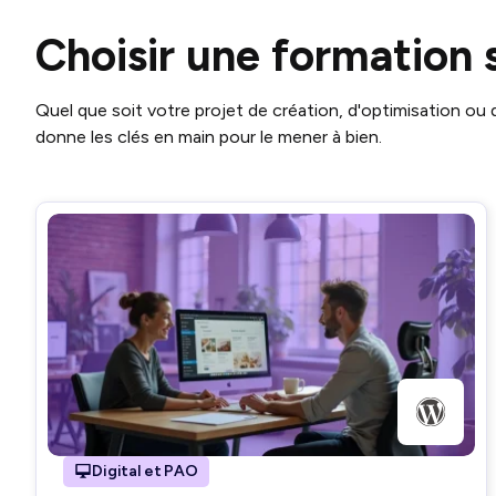
Choisir une formation 
Quel que soit votre projet de création, d'optimisation ou
donne les clés en main pour le mener à bien.
Digital et PAO