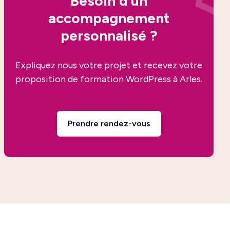
Besoin d’un
accompagnement
personnalisé ?
Expliquez nous votre projet et recevez votre
proposition de formation WordPress à Arles.
Prendre rendez-vous