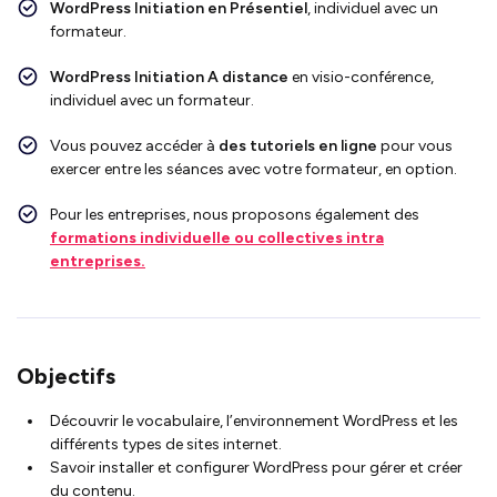
WordPress Initiation
en Présentiel
, individuel avec un
formateur.
WordPress Initiation
A distance
en visio-conférence,
individuel avec un formateur.
Vous pouvez accéder à
des tutoriels en ligne
pour vous
exercer entre les séances avec votre formateur, en option.
Pour les entreprises, nous proposons également des
formations individuelle ou collectives intra
entreprises.
Objectifs
Découvrir le vocabulaire, l’environnement WordPress et les
différents types de sites internet.
Savoir installer et configurer WordPress pour gérer et créer
du contenu.