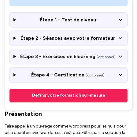
Étape 1 - Test de niveau
Étape 2 - Séances avec votre formateur
Étape 3 - Exercices en Elearning
(optionnel)
Étape 4 - Certification
(optionnel)
Définir votre formation sur-mesure
Présentation
Faire appel à un ouvrage comme wordpress pour les nuls pour
bien débuter avec wordpress n’est peut-être pas la solution la