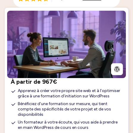
À partir de 967€
Apprenez à créer votre propre site web et à l’optimiser
grâce à une formation d’initiation sur WordPress
Bénéficiez d’une formation sur mesure, qui tient
compte des spécificités de votre projet et de vos
disponibilités
Un formateur à votre écoute, qui vous aide à prendre
en main WordPress de cours en cours