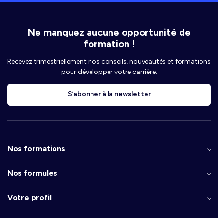
Ne manquez aucune opportunité de
formation !
Recevez trimestriellement nos conseils, nouveautés et formations
pour développer votre carrière.
S’abonner à la newsletter
Nos formations
Nos formules
Votre profil