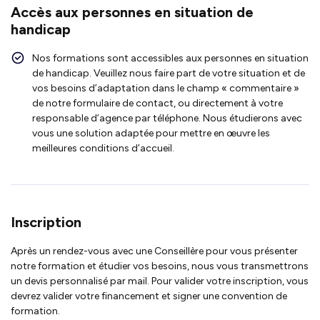
Accès aux personnes en situation de
handicap
Nos formations sont accessibles aux personnes en situation
de handicap. Veuillez nous faire part de votre situation et de
vos besoins d’adaptation dans le champ « commentaire »
de notre formulaire de contact, ou directement à votre
responsable d’agence par téléphone. Nous étudierons avec
vous une solution adaptée pour mettre en œuvre les
meilleures conditions d’accueil.
Inscription
Après un rendez-vous avec une Conseillère pour vous présenter
notre formation et étudier vos besoins, nous vous transmettrons
un devis personnalisé par mail. Pour valider votre inscription, vous
devrez valider votre financement et signer une convention de
formation.