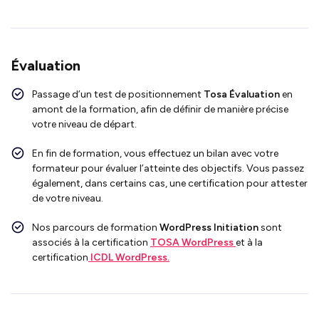
Évaluation
Passage d’un test de positionnement
Tosa Évaluation
en
amont de la formation, afin de définir de manière précise
votre niveau de départ.
En fin de formation, vous effectuez un bilan avec votre
formateur pour évaluer l’atteinte des objectifs. Vous passez
également, dans certains cas, une certification pour attester
de votre niveau.
Nos parcours de formation
WordPress Initiation
sont
associés à la certification
TOSA WordPress
et à la
certification
ICDL WordPress.