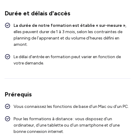
Durée et délais d'accès
La durée de notre formation est établie « sur-mesure »
,
elles peuvent durer de 1 à 3 mois, selon les contraintes de
planning de l’apprenant et du volume d’heures défini en
amont.
Le délai d’entrée en formation peut varier en fonction de
votre demande.
Prérequis
Vous connaissez les fonctions de base d’un Mac ou d’un PC.
Pour les formations à distance : vous disposez d’un
ordinateur, d’une tablette ou d’un smartphone et d’une
bonne connexion internet.