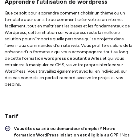
Apprendre l’utilisation de wordpress
Que ce soit pour apprendre comment choisir un thème ou un
template pour son site ou comment créer votre son internet
facilement, tout en maîtrisant les bases et les fondamentaux de
Wordpress, cette initiation sur wordpress reste la meilleure
solution pour n’importe quelle personne qui se projette dans
l’avenir aux commandes d’un site web. Vous profiterez alors de la
présence d’un formateur qui vous accompagnera tout au long
de cette
formation wordpress débutant à Arles
et qui vous
entraînera à manipuler ce CMS, via votre propre interface sur
WordPress. Vous travaillez également avec lui, en individuel, sur
des cas concrets en parfait raccord avec votre projet et vos
besoins.
Tarif
Vous êtes salarié ou demandeur d’emploi ?
Notre
formation WordPress initiation
est
éligible au CPF
!
Nos