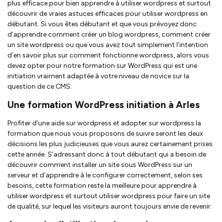
plus efficace pour bien apprendre à utiliser wordpress et surtout
découvrir de vraies astuces efficaces pour utiliser wordpress en
débutant. Si vous êtes débutant et que vous prévoyez donc
d’apprendre comment créer un blog wordpress, comment créer
un site wordpress ou que vous avez tout simplement l’intention
d’en savoir plus sur comment fonctionne wordpress, alors vous
devez opter pour notre formation sur WordPress qui est une
initiation vraiment adaptée à votre niveau de novice sur la
question de ce CMS.
Une formation WordPress initiation à Arles
Profiter d’une aide sur wordpress et adopter sur wordpress la
formation que nous vous proposons de suivre seront les deux
décisions les plus judicieuses que vous aurez certainement prises
cette année. S’adressant donc à tout débutant qui a besoin de
découvrir comment installer un site sous WordPress sur un
serveur et d’apprendre à le configurer correctement, selon ses
besoins, cette formation reste la meilleure pour apprendre à
utiliser wordpress et surtout utiliser wordpress pour faire un site
de qualité, sur lequel les visiteurs auront toujours envie de revenir.