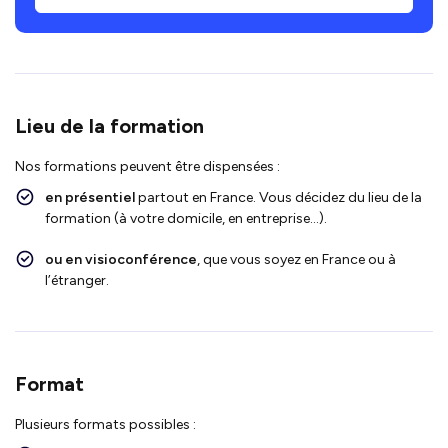
Lieu de la formation
Nos formations peuvent être dispensées :
en présentiel
partout en France. Vous décidez du lieu de la
formation (à votre domicile, en entreprise…).
ou en visioconférence
, que vous soyez en France ou à
l’étranger.
Format
Plusieurs formats possibles :