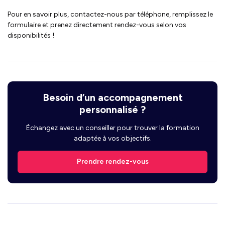
Pour en savoir plus, contactez-nous par téléphone, remplissez le
formulaire et prenez directement rendez-vous selon vos
disponibilités !
Besoin d’un accompagnement
personnalisé ?
Échangez avec un conseiller pour trouver la formation
adaptée à vos objectifs.
Prendre rendez-vous